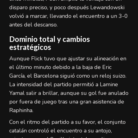
disparo preciso, y poco después Lewandowski
volvió a marcar, llevando el encuentro a un 3-0
antes del descanso.
Dominio total y cambios
estratégicos
Aunque Flick tuvo que ajustar su alineación en
el último minuto debido a la baja de Eric
García, el Barcelona siguió como un reloj suizo.
La intensidad del partido permitió a Lamine
Yamal salir a brillar, aunque su gol fue anulado
por fuera de juego tras una gran asistencia de
Raphinha.
Con el ritmo del partido a su favor, el conjunto
catalán controló el encuentro a su antojo,