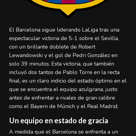
El Barcelona sigue liderando LaLiga tras una
espectacular victoria de 5-1 sobre el Sevilla,
con un brillante doblete de Robert
Lewandowski y el gol de Pedri González en
solo 39 minutos. Esta victoria, que también
incluyó dos tantos de Pablo Torre en la recta
final, es un claro indicio del estado óptimo en el
que se encuentra el equipo azulgrana, justo
antes de enfrentar a rivales de gran calibre
como el Bayern de Múnich y el Real Madrid.
Un equipo en estado de gracia
A medida que el Barcelona se enfrenta a un