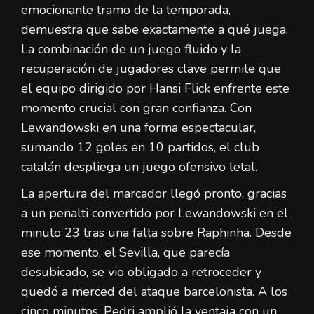
emocionante tramo de la temporada,
demuestra que sabe exactamente a qué juega.
La combinación de un juego fluido y la
recuperación de jugadores clave permite que
el equipo dirigido por Hansi Flick enfrente este
momento crucial con gran confianza. Con
Lewandowski en una forma espectacular,
sumando 12 goles en 10 partidos, el club
catalán despliega un juego ofensivo letal.
La apertura del marcador llegó pronto, gracias
a un penalti convertido por Lewandowski en el
minuto 23 tras una falta sobre Raphinha. Desde
ese momento, el Sevilla, que parecía
desubicado, se vio obligado a retroceder y
quedó a merced del ataque barcelonista. A los
cinco minutos, Pedri amplió la ventaja con un