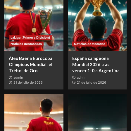
LaLiga (Primera División)
Noticias destacadas
Noticias destacadas
Álex Baena Eurocopa
España campeona
Olímpicos Mundial: el
Mundial 2026 tras
Trébol de Oro
vencer 1-0 a Argentina
admin
admin
21 de julio de 2026
21 de julio de 2026