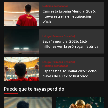
Noticias destacadas
Camiseta España Mundial 2026:
nueva estrella en equipación
oficial
LaLiga (Primera División)
España mundial 2026: 16,6
millones ven la prórroga histórica
LaLiga (Primera División)
Noticias destacadas
España final Mundial 2026: ocho
claves de su éxito histórico
Puede que te hayas perdido