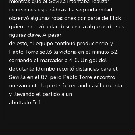
mientras que el Sevilla intentaba realizar
incursiones esporádicas. La segunda mitad
observó algunas rotaciones por parte de Flick,
quien empezó a dar descanso a algunas de sus
figuras clave. A pesar
de esto, el equipo continuó produciendo, y
Pablo Torre selló la victoria en el minuto 82,
corriendo el marcador a 4-0. Un gol del
debutante Idumbo recortó distancias para el
Sevilla en el 87, pero Pablo Torre encontró
nuevamente la portería, cerrando así la cuenta
y llevando el partido a un
abultado 5-1.