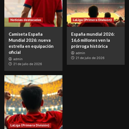
Noticias destacadas
LaLiga (Primera División)
Camiseta España
España mundial 2026:
Mundial 2026: nueva
16,6 millones ven la
estrella en equipación
prórroga histórica
oficial
admin
21 de julio de 2026
admin
21 de julio de 2026
LaLiga (Primera División)