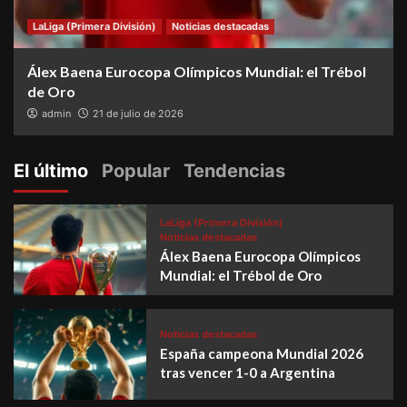
LaLiga (Primera División)
Noticias destacadas
Álex Baena Eurocopa Olímpicos Mundial: el Trébol
de Oro
admin
21 de julio de 2026
El último
Popular
Tendencias
LaLiga (Primera División)
Noticias destacadas
Álex Baena Eurocopa Olímpicos
Mundial: el Trébol de Oro
Noticias destacadas
España campeona Mundial 2026
tras vencer 1-0 a Argentina