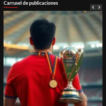
Carrusel de publicaciones