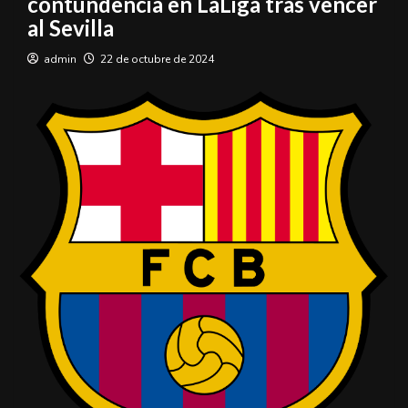
contundencia en LaLiga tras vencer
al Sevilla
admin
22 de octubre de 2024